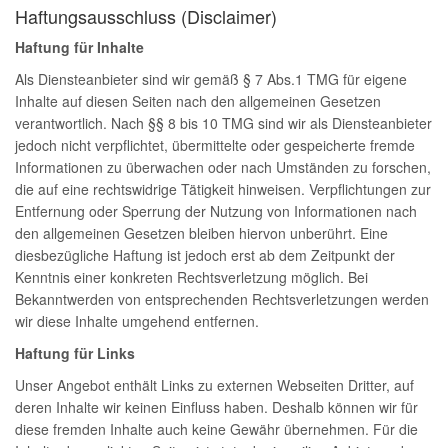
Haftungsausschluss (Disclaimer)
Haftung für Inhalte
Als Diensteanbieter sind wir gemäß § 7 Abs.1 TMG für eigene
Inhalte auf diesen Seiten nach den allgemeinen Gesetzen
verantwortlich. Nach §§ 8 bis 10 TMG sind wir als Diensteanbieter
jedoch nicht verpflichtet, übermittelte oder gespeicherte fremde
Informationen zu überwachen oder nach Umständen zu forschen,
die auf eine rechtswidrige Tätigkeit hinweisen. Verpflichtungen zur
Entfernung oder Sperrung der Nutzung von Informationen nach
den allgemeinen Gesetzen bleiben hiervon unberührt. Eine
diesbezügliche Haftung ist jedoch erst ab dem Zeitpunkt der
Kenntnis einer konkreten Rechtsverletzung möglich. Bei
Bekanntwerden von entsprechenden Rechtsverletzungen werden
wir diese Inhalte umgehend entfernen.
Haftung für Links
Unser Angebot enthält Links zu externen Webseiten Dritter, auf
deren Inhalte wir keinen Einfluss haben. Deshalb können wir für
diese fremden Inhalte auch keine Gewähr übernehmen. Für die