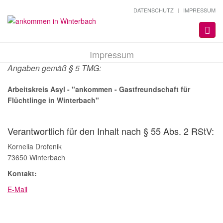
DATENSCHUTZ
IMPRESSUM
Toggl
navig
Impressum
Angaben gemäß § 5 TMG:
Arbeitskreis Asyl - "ankommen - Gastfreundschaft für
Flüchtlinge in Winterbach"
Verantwortlich für den Inhalt nach § 55 Abs. 2 RStV:
Kornelia Drofenik
73650 Winterbach
Kontakt:
E-Mail