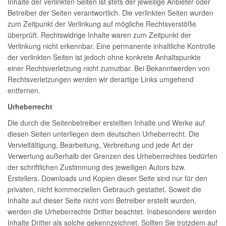
Inhalte der verlinkten Seiten ist stets der jeweilige Anbieter oder
Betreiber der Seiten verantwortlich. Die verlinkten Seiten wurden
zum Zeitpunkt der Verlinkung auf mögliche Rechtsverstöße
überprüft. Rechtswidrige Inhalte waren zum Zeitpunkt der
Verlinkung nicht erkennbar. Eine permanente inhaltliche Kontrolle
der verlinkten Seiten ist jedoch ohne konkrete Anhaltspunkte
einer Rechtsverletzung nicht zumutbar. Bei Bekanntwerden von
Rechtsverletzungen werden wir derartige Links umgehend
entfernen.
Urheberrecht
Die durch die Seitenbetreiber erstellten Inhalte und Werke auf
diesen Seiten unterliegen dem deutschen Urheberrecht. Die
Vervielfältigung, Bearbeitung, Verbreitung und jede Art der
Verwertung außerhalb der Grenzen des Urheberrechtes bedürfen
der schriftlichen Zustimmung des jeweiligen Autors bzw.
Erstellers. Downloads und Kopien dieser Seite sind nur für den
privaten, nicht kommerziellen Gebrauch gestattet. Soweit die
Inhalte auf dieser Seite nicht vom Betreiber erstellt wurden,
werden die Urheberrechte Dritter beachtet. Insbesondere werden
Inhalte Dritter als solche gekennzeichnet. Sollten Sie trotzdem auf